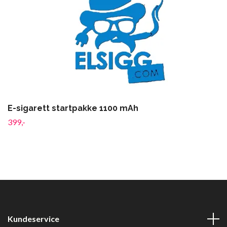
E-sigarett startpakke 1100 mAh
399,-
Kundeservice