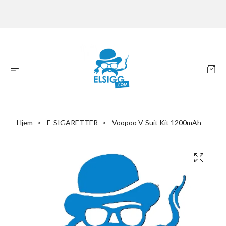
Hjem
E-SIGARETTER
Voopoo V-Suit Kit 1200mAh